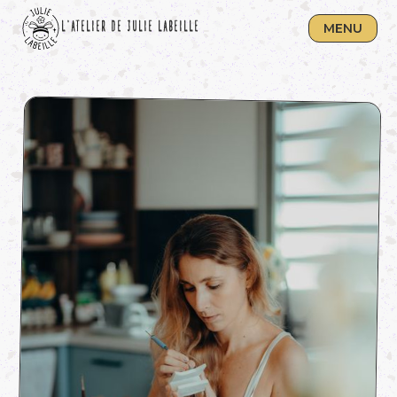
L'ATELIER DE JULIE LABEILLE
MENU