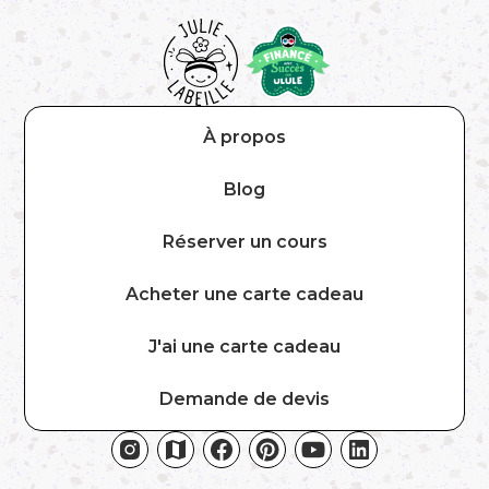
À propos
Blog
Réserver un cours
Acheter une carte cadeau
J'ai une carte cadeau
Demande de devis