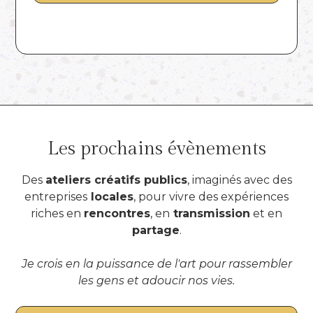
Les prochains évènements
Des
ateliers créatifs publics
, imaginés avec des
entreprises
locales
, pour vivre des expériences
riches en
rencontres
, en
transmission
et en
partage
.
Je crois en la puissance de l'art pour rassembler
les gens et adoucir nos vies.