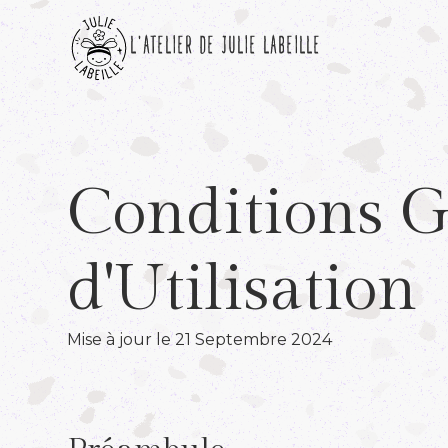
L'ATELIER DE JULIE LABEILLE
Conditions G
d'Utilisation
Mise à jour le 21 Septembre 2024