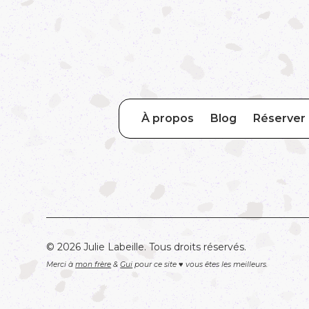
À propos
Blog
Réserver 
© 2026 Julie Labeille. Tous droits réservés.
Merci à
mon frère
&
Gui
pour ce site ♥ vous êtes les meilleurs.