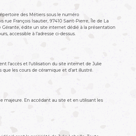
 Répertoire des Métiers sous le numéro
 rue François Isautier, 97410 Saint-Pierre, Île de La
 Gérante, édite un site internet dédié à la présentation
rs, accessible à l’adresse ci-dessus.
t l'accès et l'utilisation du site internet de Julie
s que les cours de céramique et d’art illustré.
ne majeure. En accédant au site et en utilisant les